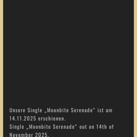
Unsere Single „Moonbite Serenade“ ist am
14.11.2025 erschienen.
Single „Moonbite Serenade“ out on 14th of
November 2025.