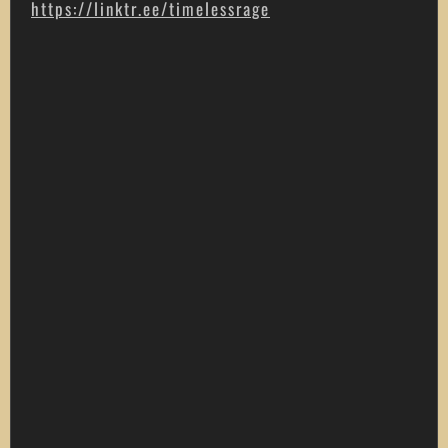
https://linktr.ee/timelessrage