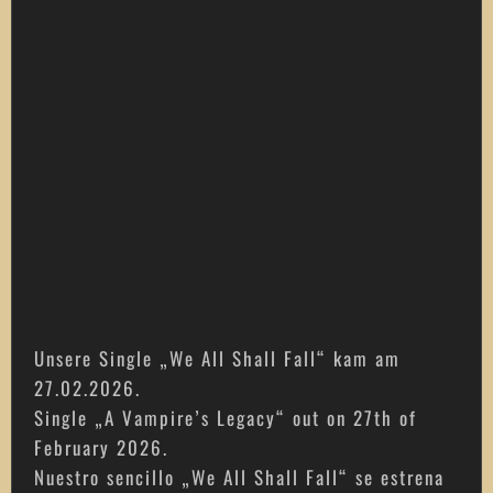
Unsere Single „We All Shall Fall“ kam am
27.02.2026.
Single „A Vampire’s Legacy“ out on 27th of
February 2026.
Nuestro sencillo „We All Shall Fall“ se estrena