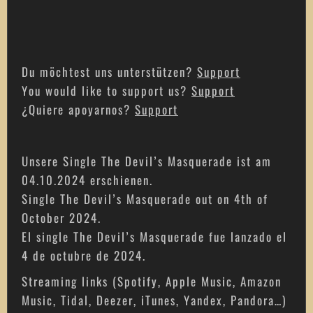
Du möchtest uns unterstützen?
Support
You would like to support us?
Support
¿Quiere apoyarnos?
Support
Unsere Single The Devil’s Masquerade ist am
04.10.2024 erschienen.
Single The Devil’s Masquerade out on 4th of
October 2024.
El single The Devil’s Masquerade fue lanzado el
4 de octubre de 2024.
Streaming links (Spotify, Apple Music, Amazon
Music, Tidal, Deezer, iTunes, Yandex, Pandora…)