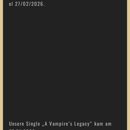
el 27/02/2026.
Unsere Single „A Vampire’s Legacy“ kam am