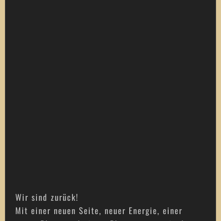
Wir sind zurück!
Mit einer neuen Seite, neuer Energie, einer