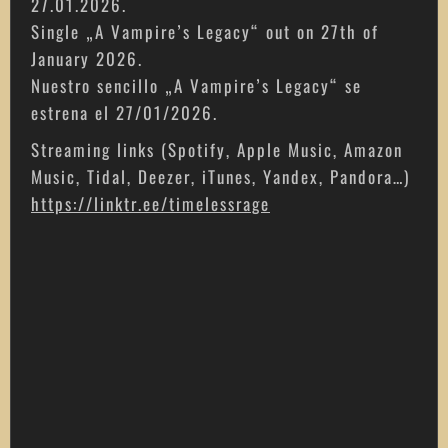
27.01.2026.
Single „A Vampire’s Legacy“ out on 27th of
January 2026.
Nuestro sencillo „A Vampire’s Legacy“ se
estrena el 27/01/2026.
Streaming links (Spotify, Apple Music, Amazon
Music, Tidal, Deezer, iTunes, Yandex, Pandora…)
https://linktr.ee/timelessrage