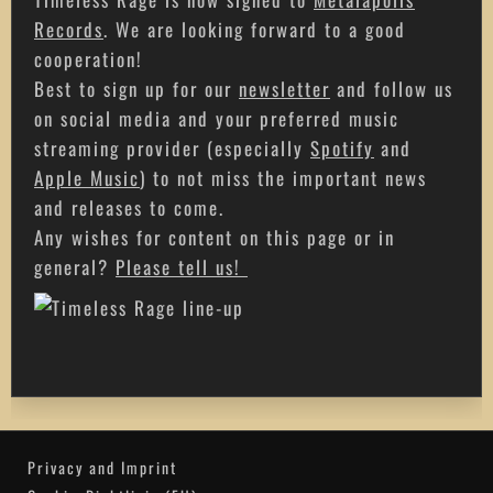
Records
. We are looking forward to a good
cooperation!
Best to sign up for our
newsletter
and follow us
on social media and your preferred music
streaming provider (especially
Spotify
and
Apple Music
) to not miss the important news
and releases to come.
Any wishes for content on this page or in
general?
Please tell us!
Privacy and Imprint