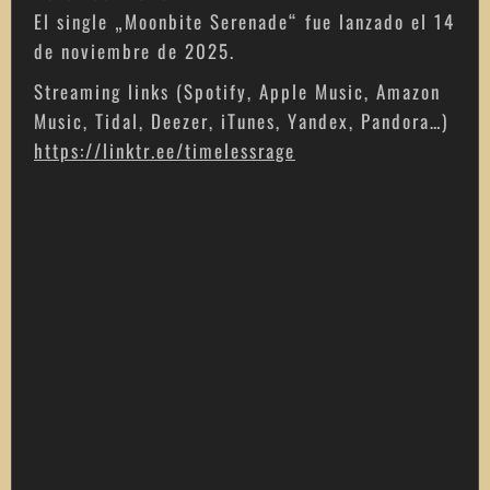
El single „Moonbite Serenade“ fue lanzado el 14
de noviembre de 2025.
Streaming links (Spotify, Apple Music, Amazon
Music, Tidal, Deezer, iTunes, Yandex, Pandora…)
https://linktr.ee/timelessrage