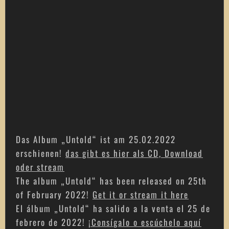
Das Album „Untold“ ist am 25.02.2022
erschienen!
das gibt es hier als CD, Download
oder stream
The album „Untold“ has been released on 25th
of February 2022!
Get it or stream it here
El álbum „Untold“ ha salido a la venta el 25 de
febrero de 2022!
¡Consígalo o escúchelo aquí