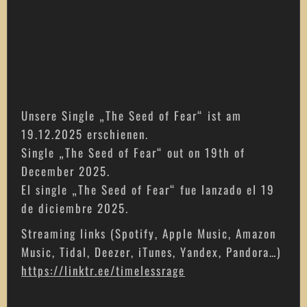
Unsere Single „The Seed of Fear“ ist am
19.12.2025 erschienen.
Single „The Seed of Fear“ out on 19th of
December 2025.
El single „The Seed of Fear“ fue lanzado el 19
de diciembre 2025.
Streaming links (Spotify, Apple Music, Amazon
Music, Tidal, Deezer, iTunes, Yandex, Pandora…)
https://linktr.ee/timelessrage