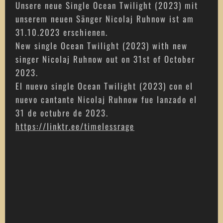
Unsere neue Single Ocean Twilight (2023) mit
unserem neuen Sänger Nicolaj Ruhnow ist am
31.10.2023 erschienen
.
New single Ocean Twilight (2023) with new
singer Nicolaj Ruhnow out on 31st of October
2023
.
El nuevo single Ocean Twilight (2023) con el
nuevo cantante Nicolaj Ruhnow fue lanzado el
31 de octubre de 2023.
https://linktr.ee/timelessrage