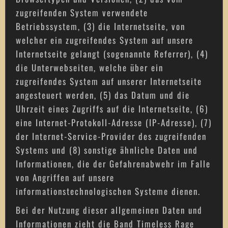
zugreifenden System verwendete
Betriebssystem, (3) die Internetseite, von
welcher ein zugreifendes System auf unsere
Internetseite gelangt (sogenannte Referrer), (4)
die Unterwebseiten, welche über ein
zugreifendes System auf unserer Internetseite
angesteuert werden, (5) das Datum und die
Uhrzeit eines Zugriffs auf die Internetseite, (6)
eine Internet-Protokoll-Adresse (IP-Adresse), (7)
der Internet-Service-Provider des zugreifenden
Systems und (8) sonstige ähnliche Daten und
Informationen, die der Gefahrenabwehr im Falle
von Angriffen auf unsere
informationstechnologischen Systeme dienen.
Bei der Nutzung dieser allgemeinen Daten und
Informationen zieht die Band Timeless Rage