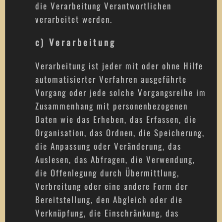
die Verarbeitung Verantwortlichen
verarbeitet werden.
c) Verarbeitung
Verarbeitung ist jeder mit oder ohne Hilfe
automatisierter Verfahren ausgeführte
Vorgang oder jede solche Vorgangsreihe im
Zusammenhang mit personenbezogenen
Daten wie das Erheben, das Erfassen, die
Organisation, das Ordnen, die Speicherung,
die Anpassung oder Veränderung, das
Auslesen, das Abfragen, die Verwendung,
die Offenlegung durch Übermittlung,
Verbreitung oder eine andere Form der
Bereitstellung, den Abgleich oder die
Verknüpfung, die Einschränkung, das