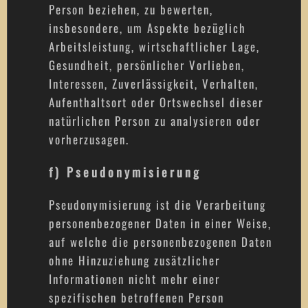
Person beziehen, zu bewerten,
insbesondere, um Aspekte bezüglich
Arbeitsleistung, wirtschaftlicher Lage,
Gesundheit, persönlicher Vorlieben,
Interessen, Zuverlässigkeit, Verhalten,
Aufenthaltsort oder Ortswechsel dieser
natürlichen Person zu analysieren oder
vorherzusagen.
f) Pseudonymisierung
Pseudonymisierung ist die Verarbeitung
personenbezogener Daten in einer Weise,
auf welche die personenbezogenen Daten
ohne Hinzuziehung zusätzlicher
Informationen nicht mehr einer
spezifischen betroffenen Person