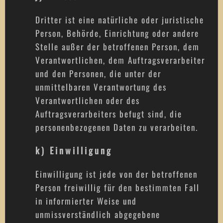
Dritter ist eine natürliche oder juristische
Person, Behörde, Einrichtung oder andere
Stelle außer der betroffenen Person, dem
Verantwortlichen, dem Auftragsverarbeiter
und den Personen, die unter der
unmittelbaren Verantwortung des
Verantwortlichen oder des
Auftragsverarbeiters befugt sind, die
personenbezogenen Daten zu verarbeiten.
k) Einwilligung
Einwilligung ist jede von der betroffenen
Person freiwillig für den bestimmten Fall
in informierter Weise und
unmissverständlich abgegebene