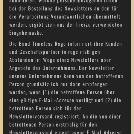
abonnieren. Welche personenbezogenen Daten
bei der Bestellung des Newsletters an den für
die Verarbeitung Verantwortlichen übermittelt
werden, ergibt sich aus der hierzu verwendeten
Eingabemaske.
Die Band Timeless Rage informiert ihre Kunden
und Geschäftspartner in regelmäßigen
Abständen im Wege eines Newsletters über
Angebote des Unternehmens. Der Newsletter
unseres Unternehmens kann von der betroffenen
Person grundsätzlich nur dann empfangen
werden, wenn (1) die betroffene Person über
eine gültige E-Mail-Adresse verfügt und (2) die
betroffene Person sich für den
Newsletterversand registriert. An die von einer
betroffenen Person erstmalig für den
Newsletterversand eingetragene E-Mail-Adresse