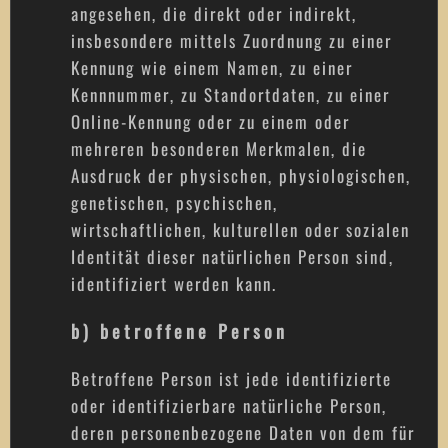
angesehen, die direkt oder indirekt,
insbesondere mittels Zuordnung zu einer
Kennung wie einem Namen, zu einer
Kennnummer, zu Standortdaten, zu einer
Online-Kennung oder zu einem oder
mehreren besonderen Merkmalen, die
Ausdruck der physischen, physiologischen,
genetischen, psychischen,
wirtschaftlichen, kulturellen oder sozialen
Identität dieser natürlichen Person sind,
identifiziert werden kann.
b) betroffene Person
Betroffene Person ist jede identifizierte
oder identifizierbare natürliche Person,
deren personenbezogene Daten von dem für