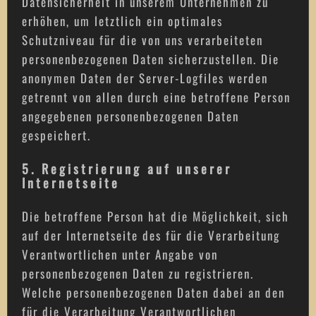
Datensicherheit in unserem Unternehmen zu
erhöhen, um letztlich ein optimales
Schutzniveau für die von uns verarbeiteten
personenbezogenen Daten sicherzustellen. Die
anonymen Daten der Server-Logfiles werden
getrennt von allen durch eine betroffene Person
angegebenen personenbezogenen Daten
gespeichert.
5. Registrierung auf unserer
Internetseite
Die betroffene Person hat die Möglichkeit, sich
auf der Internetseite des für die Verarbeitung
Verantwortlichen unter Angabe von
personenbezogenen Daten zu registrieren.
Welche personenbezogenen Daten dabei an den
für die Verarbeitung Verantwortlichen