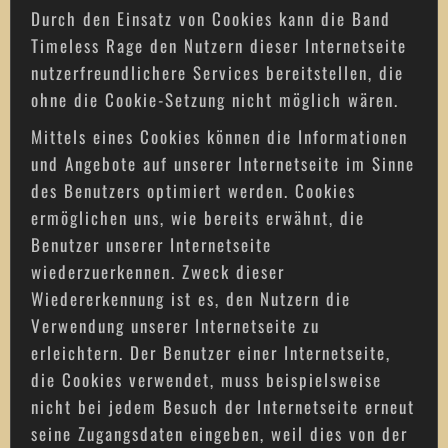
Durch den Einsatz von Cookies kann die Band
Timeless Rage den Nutzern dieser Internetseite
nutzerfreundlichere Services bereitstellen, die
ohne die Cookie-Setzung nicht möglich wären.
Mittels eines Cookies können die Informationen
und Angebote auf unserer Internetseite im Sinne
des Benutzers optimiert werden. Cookies
ermöglichen uns, wie bereits erwähnt, die
Benutzer unserer Internetseite
wiederzuerkennen. Zweck dieser
Wiedererkennung ist es, den Nutzern die
Verwendung unserer Internetseite zu
erleichtern. Der Benutzer einer Internetseite,
die Cookies verwendet, muss beispielsweise
nicht bei jedem Besuch der Internetseite erneut
seine Zugangsdaten eingeben, weil dies von der