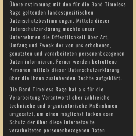
Übereinstimmung mit den für die Band Timeless
Rage geltenden landesspezifischen
Datenschutzbestimmungen. Mittels dieser
Datenschutzerklärung möchte unser
Unternehmen die Öffentlichkeit über Art,
Umfang und Zweck der von uns erhobenen,
genutzten und verarbeiteten personenbezogenen
Daten informieren. Ferner werden betroffene
Personen mittels dieser Datenschutzerklärung
über die ihnen zustehenden Rechte aufgeklärt.
Die Band Timeless Rage hat als für die
Verarbeitung Verantwortlicher zahlreiche
technische und organisatorische Maßnahmen
umgesetzt, um einen möglichst lückenlosen
Schutz der über diese Internetseite
verarbeiteten personenbezogenen Daten