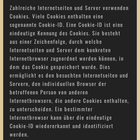
Zahlreiche Internetseiten und Server verwenden
Cookies. Viele Cookies enthalten eine
sogenannte Cookie-ID. Eine Cookie-ID ist eine
eindeutige Kennung des Cookies. Sie besteht
aus einer Zeichenfolge, durch welche
Internetseiten und Server dem konkreten
Internetbrowser zugeordnet werden können, in
dem das Cookie gespeichert wurde. Dies
ermöglicht es den besuchten Internetseiten und
Servern, den individuellen Browser der
betroffenen Person von anderen
Internetbrowsern, die andere Cookies enthalten,
zu unterscheiden. Ein bestimmter
Internetbrowser kann über die eindeutige
Cookie-ID wiedererkannt und identifiziert
werden.