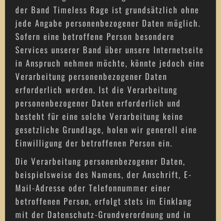
der Band Timeless Rage ist grundsätzlich ohne
jede Angabe personenbezogener Daten möglich.
Sofern eine betroffene Person besondere
Services unserer Band über unsere Internetseite
in Anspruch nehmen möchte, könnte jedoch eine
Verarbeitung personenbezogener Daten
erforderlich werden. Ist die Verarbeitung
personenbezogener Daten erforderlich und
besteht für eine solche Verarbeitung keine
gesetzliche Grundlage, holen wir generell eine
Einwilligung der betroffenen Person ein.
Die Verarbeitung personenbezogener Daten,
beispielsweise des Namens, der Anschrift, E-
Mail-Adresse oder Telefonnummer einer
betroffenen Person, erfolgt stets im Einklang
mit der Datenschutz-Grundverordnung und in