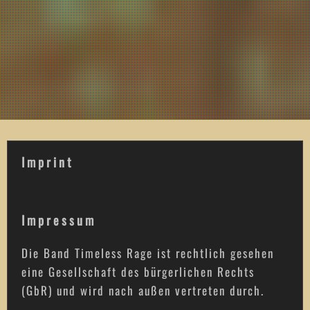
Imprint
Impressum
Die Band Timeless Rage ist rechtlich gesehen
eine Gesellschaft des bürgerlichen Rechts
(GbR) und wird nach außen vertreten durch.