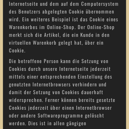
Internetseite und dem auf dem Computersystem
des Benutzers abgelegten Cookie übernommen
wird. Ein weiteres Beispiel ist das Cookie eines
Warenkorbes im Online-Shop. Der Online-Shop
merkt sich die Artikel, die ein Kunde in den
virtuellen Warenkorb gelegt hat, über ein
Cookie.
Die betroffene Person kann die Setzung von
Cookies durch unsere Internetseite jederzeit
mittels einer entsprechenden Einstellung des
genutzten Internetbrowsers verhindern und
damit der Setzung von Cookies dauerhaft
widersprechen. Ferner können bereits gesetzte
Cookies jederzeit über einen Internetbrowser
oder andere Softwareprogramme gelöscht
werden. Dies ist in allen gängigen