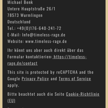
Michael Benk
Untere Hauptstraße 26/1
78573 Wurmlingen
Deutschland
Tel.: +49(0)176-640-241-72
E-Mail: Info@timeless-rage.de
Website: www.timeless-rage.de
Ihr könnt uns aber auch direkt über das
Formular kontaktierien:
https://timeless-
rage.de/contact
This site is protected by reCAPTCHA and the
Google
Privacy Policy
and
Terms of Service
apply.
Bitte beachtet auch die Seite
Cookie-Richtlinie
(EU)