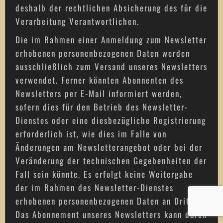
deshalb der rechtlichen Absicherung des für die
Verarbeitung Verantwortlichen.
Die im Rahmen einer Anmeldung zum Newsletter
erhobenen personenbezogenen Daten werden
ausschließlich zum Versand unseres Newsletters
verwendet. Ferner könnten Abonnenten des
Newsletters per E-Mail informiert werden,
sofern dies für den Betrieb des Newsletter-
Dienstes oder eine diesbezügliche Registrierung
erforderlich ist, wie dies im Falle von
Änderungen am Newsletterangebot oder bei der
Veränderung der technischen Gegebenheiten der
Fall sein könnte. Es erfolgt keine Weitergabe
der im Rahmen des Newsletter-Dienstes
erhobenen personenbezogenen Daten an Dritte.
Das Abonnement unseres Newsletters kann durch