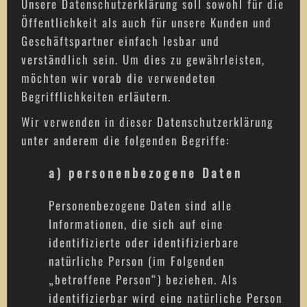
Unsere Datenschutzerklärung soll sowohl für die
Öffentlichkeit als auch für unsere Kunden und
Geschäftspartner einfach lesbar und
verständlich sein. Um dies zu gewährleisten,
möchten wir vorab die verwendeten
Begrifflichkeiten erläutern.
Wir verwenden in dieser Datenschutzerklärung
unter anderem die folgenden Begriffe:
a) personenbezogene Daten
Personenbezogene Daten sind alle
Informationen, die sich auf eine
identifizierte oder identifizierbare
natürliche Person (im Folgenden
„betroffene Person“) beziehen. Als
identifizierbar wird eine natürliche Person