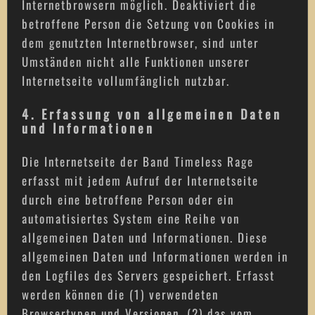
Internetbrowsern möglich. Deaktiviert die
betroffene Person die Setzung von Cookies in
dem genutzten Internetbrowser, sind unter
Umständen nicht alle Funktionen unserer
Internetseite vollumfänglich nutzbar.
4. Erfassung von allgemeinen Daten
und Informationen
Die Internetseite der Band Timeless Rage
erfasst mit jedem Aufruf der Internetseite
durch eine betroffene Person oder ein
automatisiertes System eine Reihe von
allgemeinen Daten und Informationen. Diese
allgemeinen Daten und Informationen werden in
den Logfiles des Servers gespeichert. Erfasst
werden können die (1) verwendeten
Browsertypen und Versionen, (2) das vom