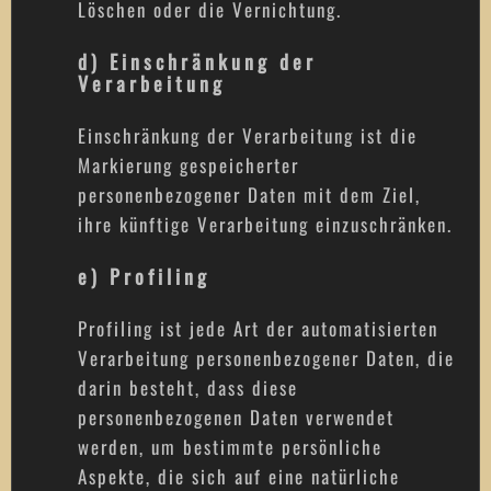
Löschen oder die Vernichtung.
d) Einschränkung der
Verarbeitung
Einschränkung der Verarbeitung ist die
Markierung gespeicherter
personenbezogener Daten mit dem Ziel,
ihre künftige Verarbeitung einzuschränken.
e) Profiling
Profiling ist jede Art der automatisierten
Verarbeitung personenbezogener Daten, die
darin besteht, dass diese
personenbezogenen Daten verwendet
werden, um bestimmte persönliche
Aspekte, die sich auf eine natürliche