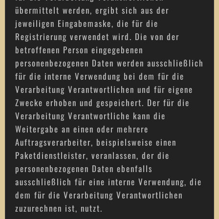
übermittelt werden, ergibt sich aus der
jeweiligen Eingabemaske, die für die
Registrierung verwendet wird. Die von der
betroffenen Person eingegebenen
personenbezogenen Daten werden ausschließlich
für die interne Verwendung bei dem für die
Verarbeitung Verantwortlichen und für eigene
Zwecke erhoben und gespeichert. Der für die
Verarbeitung Verantwortliche kann die
Weitergabe an einen oder mehrere
Auftragsverarbeiter, beispielsweise einen
Paketdienstleister, veranlassen, der die
personenbezogenen Daten ebenfalls
ausschließlich für eine interne Verwendung, die
dem für die Verarbeitung Verantwortlichen
zuzurechnen ist, nutzt.