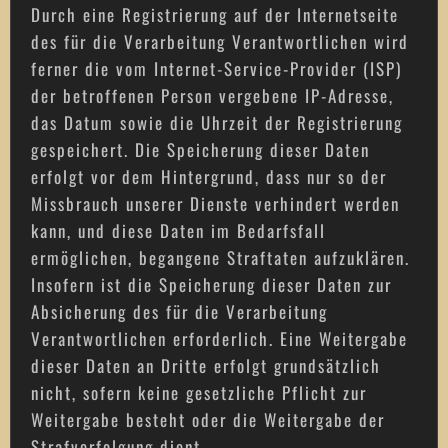
Durch eine Registrierung auf der Internetseite
des für die Verarbeitung Verantwortlichen wird
ferner die vom Internet-Service-Provider (ISP)
der betroffenen Person vergebene IP-Adresse,
das Datum sowie die Uhrzeit der Registrierung
gespeichert. Die Speicherung dieser Daten
erfolgt vor dem Hintergrund, dass nur so der
Missbrauch unserer Dienste verhindert werden
kann, und diese Daten im Bedarfsfall
ermöglichen, begangene Straftaten aufzuklären.
Insofern ist die Speicherung dieser Daten zur
Absicherung des für die Verarbeitung
Verantwortlichen erforderlich. Eine Weitergabe
dieser Daten an Dritte erfolgt grundsätzlich
nicht, sofern keine gesetzliche Pflicht zur
Weitergabe besteht oder die Weitergabe der
Strafverfolgung dient.