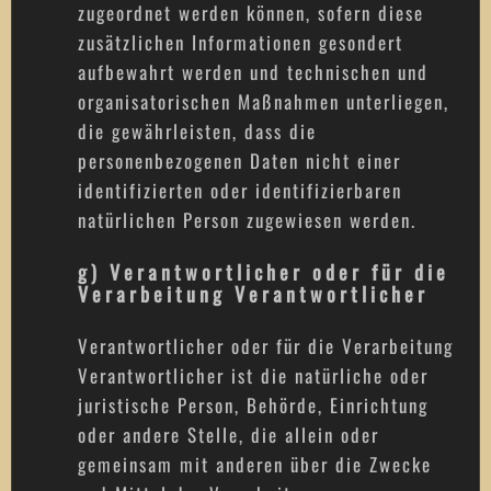
zugeordnet werden können, sofern diese
zusätzlichen Informationen gesondert
aufbewahrt werden und technischen und
organisatorischen Maßnahmen unterliegen,
die gewährleisten, dass die
personenbezogenen Daten nicht einer
identifizierten oder identifizierbaren
natürlichen Person zugewiesen werden.
g) Verantwortlicher oder für die
Verarbeitung Verantwortlicher
Verantwortlicher oder für die Verarbeitung
Verantwortlicher ist die natürliche oder
juristische Person, Behörde, Einrichtung
oder andere Stelle, die allein oder
gemeinsam mit anderen über die Zwecke