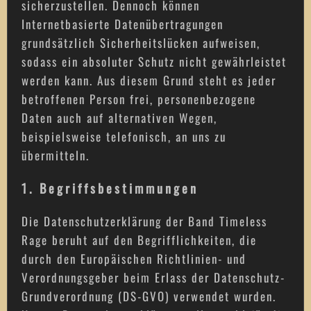
sicherzustellen. Dennoch können
Internetbasierte Datenübertragungen
grundsätzlich Sicherheitslücken aufweisen,
sodass ein absoluter Schutz nicht gewährleistet
werden kann. Aus diesem Grund steht es jeder
betroffenen Person frei, personenbezogene
Daten auch auf alternativen Wegen,
beispielsweise telefonisch, an uns zu
übermitteln.
1. Begriffsbestimmungen
Die Datenschutzerklärung der Band Timeless
Rage beruht auf den Begrifflichkeiten, die
durch den Europäischen Richtlinien- und
Verordnungsgeber beim Erlass der Datenschutz-
Grundverordnung (DS-GVO) verwendet wurden.