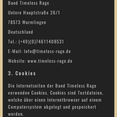
Band Timeless Rage
Untere Hauptstraße 26/1
78573 Wurmlingen
Deutschland
Tel.: (+49)(0)74611408531
E-Mail: Info@timeless-rage.de
Website: www.timeless-rage.de
3. Cookies
Die Internetseiten der Band Timeless Rage
verwenden Cookies. Cookies sind Textdateien,
welche über einen Internetbrowser auf einem
Computersystem abgelegt und gespeichert
werden.