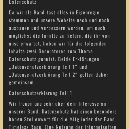
Datenschutz
Da wir als Band fast alles in Eigenregie
stemmen und unsere Website nach und nach
ausbauen und verbessern werden, um euch
möglichst die Inhalte zu liefern, die ihr von
unse erwartet, haben wir für die folgenden
Inhalte zwei Generatoren zum Thema
Datenschutz genutzt. Beide Erklärungen
„Datenschutzerklärung Teil 1“ und
„Datenschutzerklärung Teil 2“ gelten daher
gemeinsam.
Datenschutzerklärung Teil 1
Wir freuen uns sehr über dein Interesse an
unserer Band. Datenschutz hat einen besonders
hohen Stellenwert für die Mitglieder der Band
Timeless Rage. Eine Nutzung der Internetseiten