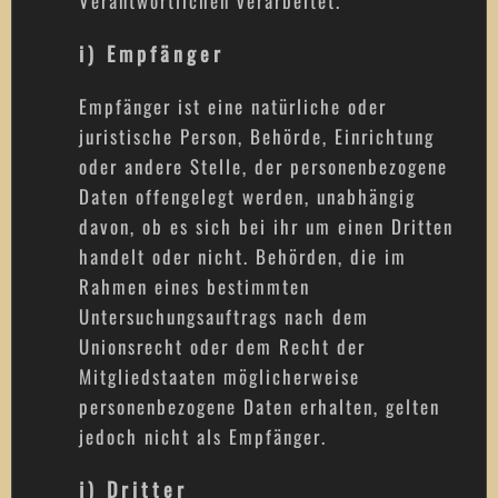
Verantwortlichen verarbeitet.
i) Empfänger
Empfänger ist eine natürliche oder
juristische Person, Behörde, Einrichtung
oder andere Stelle, der personenbezogene
Daten offengelegt werden, unabhängig
davon, ob es sich bei ihr um einen Dritten
handelt oder nicht. Behörden, die im
Rahmen eines bestimmten
Untersuchungsauftrags nach dem
Unionsrecht oder dem Recht der
Mitgliedstaaten möglicherweise
personenbezogene Daten erhalten, gelten
jedoch nicht als Empfänger.
j) Dritter