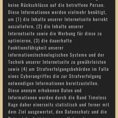
keine Rückschlüsse auf die betroffene Person.
Diese Informationen werden vielmehr benötigt,
um (1) die Inhalte unserer Internetseite korrekt
auszuliefern, (2) die Inhalte unserer
Internetseite sowie die Werbung für diese zu
optimieren, (3) die dauerhafte
Funktionsfähigkeit unserer
informationstechnologischen Systeme und der
Technik unserer Internetseite zu gewährleisten
sowie (4) um Strafverfolgungsbehörden im Falle
eines Cyberangriffes die zur Strafverfolgung
notwendigen Informationen bereitzustellen.
Diese anonym erhobenen Daten und
Informationen werden durch die Band Timeless
Rage daher einerseits statistisch und ferner mit
dem Ziel ausgewertet, den Datenschutz und die