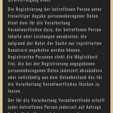
Die Registrierung der betroffenen Person unter
freiwilliger Angabe personenbezogener Daten
dient dem für die Verarbeitung
Verantwortlichen dazu, der betroffenen Person
Inhalte oder Leistungen anzubieten, die
aufgrund der Natur der Sache nur registrierten
Benutzern angeboten werden können.
Registrierten Personen steht die Möglichkeit
frei, die bei der Registrierung angegebenen
personenbezogenen Daten jederzeit abzuändern
oder vollständig aus dem Datenbestand des für
die Verarbeitung Verantwortlichen löschen zu
lassen.
Der für die Verarbeitung Verantwortliche erteilt
jeder betroffenen Person jederzeit auf Anfrage