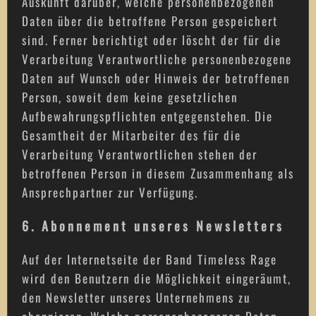
Auskunft darüber, welche personenbezogenen
Daten über die betroffene Person gespeichert
sind. Ferner berichtigt oder löscht der für die
Verarbeitung Verantwortliche personenbezogene
Daten auf Wunsch oder Hinweis der betroffenen
Person, soweit dem keine gesetzlichen
Aufbewahrungspflichten entgegenstehen. Die
Gesamtheit der Mitarbeiter des für die
Verarbeitung Verantwortlichen stehen der
betroffenen Person in diesem Zusammenhang als
Ansprechpartner zur Verfügung.
6. Abonnement unseres Newsletters
Auf der Internetseite der Band Timeless Rage
wird den Benutzern die Möglichkeit eingeräumt,
den Newsletter unseres Unternehmens zu