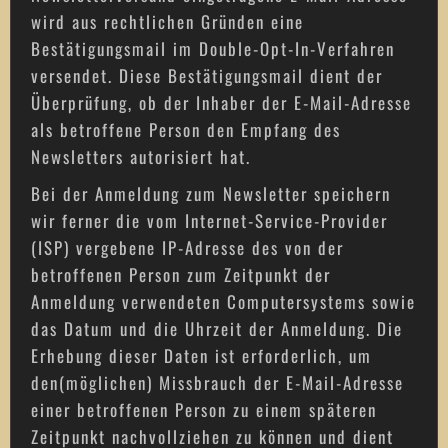
wird aus rechtlichen Gründen eine
Bestätigungsmail im Double-Opt-In-Verfahren
versendet. Diese Bestätigungsmail dient der
Überprüfung, ob der Inhaber der E-Mail-Adresse
als betroffene Person den Empfang des
Newsletters autorisiert hat.
Bei der Anmeldung zum Newsletter speichern
wir ferner die vom Internet-Service-Provider
(ISP) vergebene IP-Adresse des von der
betroffenen Person zum Zeitpunkt der
Anmeldung verwendeten Computersystems sowie
das Datum und die Uhrzeit der Anmeldung. Die
Erhebung dieser Daten ist erforderlich, um
den(möglichen) Missbrauch der E-Mail-Adresse
einer betroffenen Person zu einem späteren
Zeitpunkt nachvollziehen zu können und dient