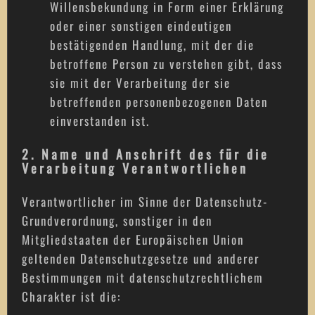
Willensbekundung in Form einer Erklärung
oder einer sonstigen eindeutigen
bestätigenden Handlung, mit der die
betroffene Person zu verstehen gibt, dass
sie mit der Verarbeitung der sie
betreffenden personenbezogenen Daten
einverstanden ist.
2. Name und Anschrift des für die
Verarbeitung Verantwortlichen
Verantwortlicher im Sinne der Datenschutz-
Grundverordnung, sonstiger in den
Mitgliedstaaten der Europäischen Union
geltenden Datenschutzgesetze und anderer
Bestimmungen mit datenschutzrechtlichem
Charakter ist die: