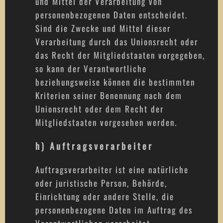
und Mittel der Verarbeitung von
personenbezogenen Daten entscheidet.
Sind die Zwecke und Mittel dieser
Verarbeitung durch das Unionsrecht oder
das Recht der Mitgliedstaaten vorgegeben,
so kann der Verantwortliche
beziehungsweise können die bestimmten
Kriterien seiner Benennung nach dem
Unionsrecht oder dem Recht der
Mitgliedstaaten vorgesehen werden.
h) Auftragsverarbeiter
Auftragsverarbeiter ist eine natürliche
oder juristische Person, Behörde,
Einrichtung oder andere Stelle, die
personenbezogene Daten im Auftrag des