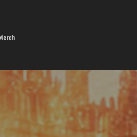
Merch