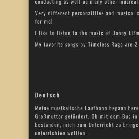
conducting as well as many other musical
Very different personalities and musical 
for me!
I like to listen to the music of Danny El
My favorite songs by Timeless Rage are
2
Deutsch
Meine musikalische Laufbahn begann berei
Großmutter gefördert. Ob mit dem Bus in 
bestanden, mich zum Unterricht zu bringe
unterrichten wollten…