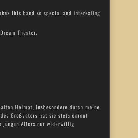
akes this band so special and interesting
 Dream Theater.
 alten Heimat, insbesondere durch meine
des Großvaters hat sie stets darauf
 jungen Alters nur widerwillig