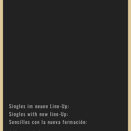
Singles im neuen Line-Up:
Singles with new line-Up:
Sencillos con la nueva formación: