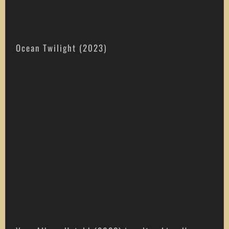
Ocean Twilight (2023)