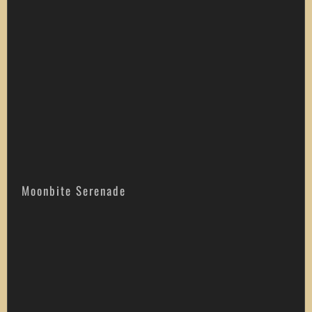
Moonbite Serenade