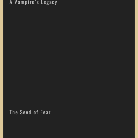
A Vampire’s Legacy
The Seed of Fear