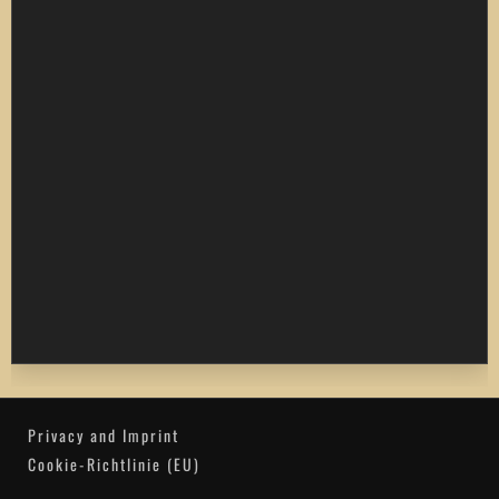
Privacy and Imprint
Cookie-Richtlinie (EU)