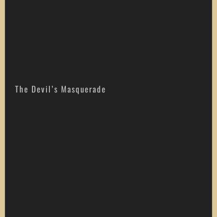
The Devil’s Masquerade