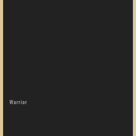
Warrior