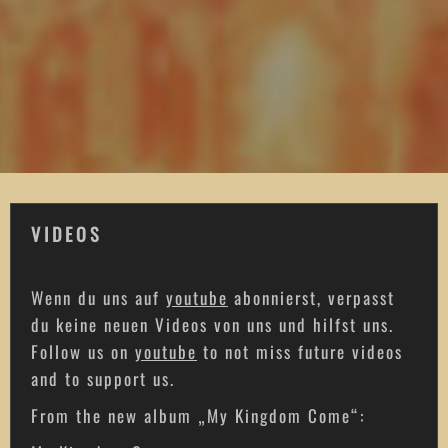
VIDEOS
Wenn du uns auf
youtube
abonnierst, verpasst
du keine neuen Videos von uns und hilfst uns.
Follow us on
youtube
to not miss future videos
and to support us.
From the new album „My Kingdom Come“: